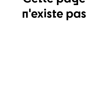
n'existe pas