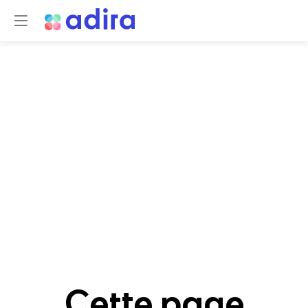
Cette page