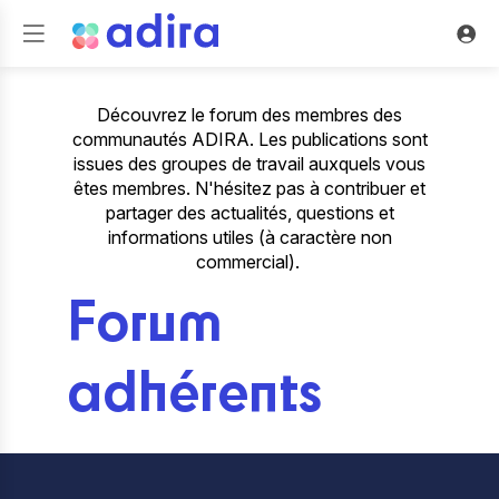
Découvrez le forum des membres des
communautés ADIRA. Les publications sont
issues des groupes de travail auxquels vous
êtes membres. N'hésitez pas à contribuer et
partager des actualités, questions et
informations utiles (à caractère non
commercial).
Forum
adhérents