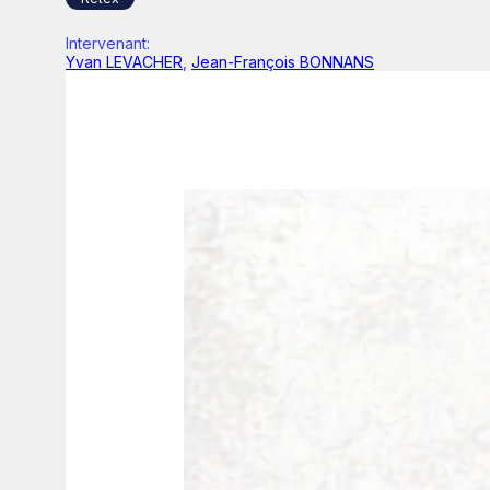
Intervenant
:
Yvan LEVACHER
,
Jean-François BONNANS