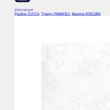
Intervenant
:
Pauline ZUCCA
,
Thierry PANAFIEU
,
Maxime ROELENS